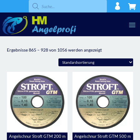
Products
search
Ergebnisse 865 – 928 von 1056 werden angezeigt
Angelschnur Stroft GTM 200 m
Angelschnur Stroft GTM 500 m