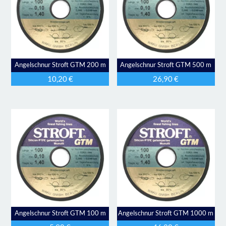
Angelschnur Stroft GTM 200 m
Angelschnur Stroft GTM 500 m
10,20
€
26,90
€
Angelschnur Stroft GTM 100 m
Angelschnur Stroft GTM 1000 m