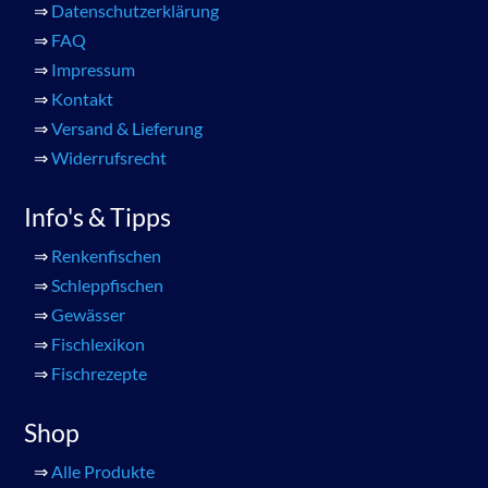
⇒
Datenschutzerklärung
⇒
FAQ
⇒
Impressum
⇒
Kontakt
⇒
Versand & Lieferung
⇒
Widerrufsrecht
Info's & Tipps
⇒
Renkenfischen
⇒
Schleppfischen
⇒
Gewässer
⇒
Fischlexikon
⇒
Fischrezepte
Shop
⇒
Alle Produkte