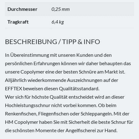
Durchmesser
0,25 mm
Tragkraft
6,4 kg
BESCHREIBUNG / TIPP & INFO
In Übereinstimmung mit unseren Kunden und den
persönlichen Erfahrungen können wir daher behaupten das
unsere Copolymer eine der besten Schnüre am Markt ist.
Alljährlich wiederkommende Auszeichnungen auf der
EFFTEX beweisen diesen Qualitätsstandard.
Wer sich für höchste Qualität entscheidet wird an dieser
Hochleistungsschnur nicht vorbei kommen. Ob beim
Renkenfischen, Fliegenfischen oder Schleppangeln. Mit der
HM Copolymer haben Sie mit Sicherheit die beste Schnur für
die schönsten Momente der Angelfischerei zur Hand.