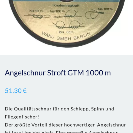
Angelschnur Stroft GTM 1000 m
51,30
€
Die Qualitätsschnur für den Schlepp, Spinn und
Fliegenfischer!
Der größte Vorteil dieser hochwertigen Angelschnur
ist ihre Unsichtigkeit. Eine monofile Angelschnur