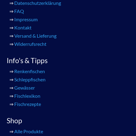
⇒
Datenschutzerklärung
⇒
FAQ
⇒
Impressum
⇒
Kontakt
⇒
Versand & Lieferung
⇒
Widerrufsrecht
Info's & Tipps
⇒
Renkenfischen
⇒
Schleppfischen
⇒
Gewässer
⇒
Fischlexikon
⇒
Fischrezepte
Shop
⇒
Alle Produkte