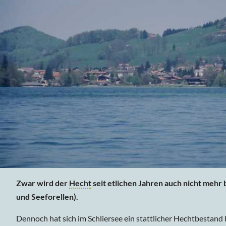
Zwar wird der
Hecht
seit etlichen Jahren auch nicht mehr
und Seeforellen).
Dennoch hat sich im Schliersee ein stattlicher Hechtbestand 