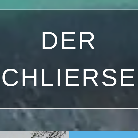
DER
SCHLIERSE