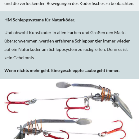
und die verlockenden Bewegungen des Köderfisches zu beobachten.
HM Schleppsysteme für Naturköder.
Und obwohl Kunstköder in allen Farben und Größen den Markt
überschwemmen, werden erfahrene Schleppangler immer wieder
auf ein Naturköder am Schleppsystem zurückgreifen. Denn es ist
kein Geheimnis.
Wenn nichts mehr geht. Eine geschleppte Laube geht immer.