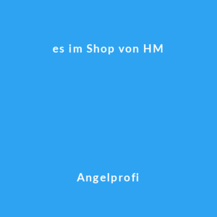
es im Shop von HM
Angelprofi