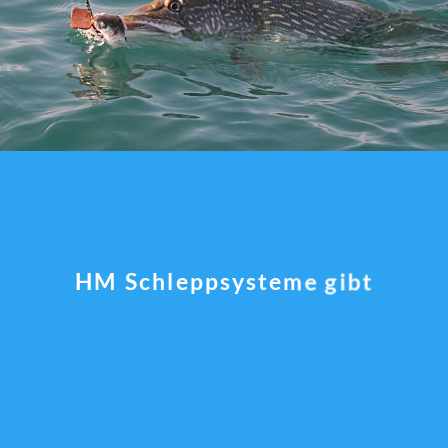
HM Schleppsysteme gibt