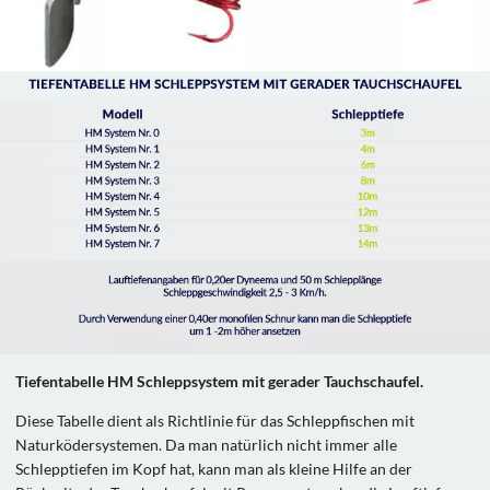
Tiefentabelle HM Schleppsystem mit gerader Tauchschaufel.
Diese Tabelle dient als Richtlinie für das Schleppfischen mit
Naturködersystemen. Da man natürlich nicht immer alle
Schlepptiefen im Kopf hat, kann man als kleine Hilfe an der