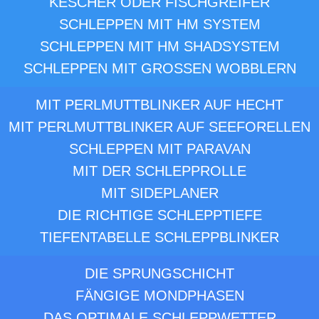
KESCHER ODER FISCHGREIFER
SCHLEPPEN MIT HM SYSTEM
SCHLEPPEN MIT HM SHADSYSTEM
SCHLEPPEN MIT GROSSEN WOBBLERN
MIT PERLMUTTBLINKER AUF HECHT
MIT PERLMUTTBLINKER AUF SEEFORELLEN
SCHLEPPEN MIT PARAVAN
MIT DER SCHLEPPROLLE
MIT SIDEPLANER
DIE RICHTIGE SCHLEPPTIEFE
TIEFENTABELLE SCHLEPPBLINKER
DIE SPRUNGSCHICHT
FÄNGIGE MONDPHASEN
DAS OPTIMALE SCHLEPPWETTER