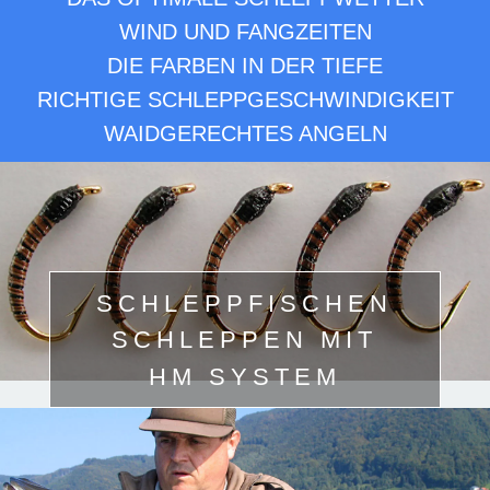
WIND UND FANGZEITEN
DIE FARBEN IN DER TIEFE
RICHTIGE SCHLEPPGESCHWINDIGKEIT
WAIDGERECHTES ANGELN
SCHLEPPFISCHEN
SCHLEPPEN MIT
HM SYSTEM