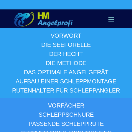
VORWORT
DIE SEEFORELLE
DER HECHT
DIE METHODE
DAS OPTIMALE ANGELGERÄT
AUFBAU EINER SCHLEPPMONTAGE
RUTENHALTER FÜR SCHLEPPANGLER
VORFÄCHER
SCHLEPPSCHNÜRE
PASSENDE SCHLEPPRUTE