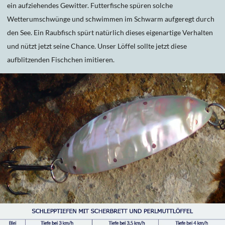
ein aufziehendes Gewitter. Futterfische spüren solche
Wetterumschwünge und schwimmen im Schwarm aufgeregt durch
den See. Ein Raubfisch spürt natürlich dieses eigenartige Verhalten
und nützt jetzt seine Chance. Unser Löffel sollte jetzt diese
aufblitzenden Fischchen imitieren.