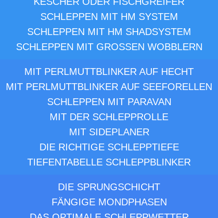
KESCHER ODER FISCHGREIFER
SCHLEPPEN MIT HM SYSTEM
SCHLEPPEN MIT HM SHADSYSTEM
SCHLEPPEN MIT GROSSEN WOBBLERN
MIT PERLMUTTBLINKER AUF HECHT
MIT PERLMUTTBLINKER AUF SEEFORELLEN
SCHLEPPEN MIT PARAVAN
MIT DER SCHLEPPROLLE
MIT SIDEPLANER
DIE RICHTIGE SCHLEPPTIEFE
TIEFENTABELLE SCHLEPPBLINKER
DIE SPRUNGSCHICHT
FÄNGIGE MONDPHASEN
DAS OPTIMALE SCHLEPPWETTER