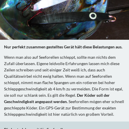
Nur perfekt zusammen gestelltes Gerät hält diese Belastungen aus.
Wenn man also auf Seeforellen schleppt, sollte man nichts dem
Zufall überlassen. Eigene leidvolle Erfahrungen lassen mich diese
Zeilen schreiben und seit einiger Zeit weiß ich, dass auch
Qualitätswirbel nicht ewig halten. Wenn man auf Seeforellen
schleppt, nimmt man flache Spangen um ein rotieren bei hoher
Schleppgeschwindigkeit ab 4 km/h zu vermeiden. Die Form ist egal,
sie soll nur schlank sein. Es gilt die Regel.
Der Köder soll der
Geschwindigkeit angepasst werden.
Seeforellen mögen eher schnell
geschleppte Köder. Ein GPS-Gerät zur Bestimmung der exakten
Schleppgeschwindigkeit ist hier natürlich von großem Vorteil.