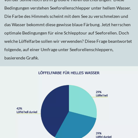
Bedingungen verstehen Seeforellenschlepper unter hellem Wasser.
Die Farbe des Himmels scheint mit dem See zu verschmelzen und
das Wasser bekommt diese gewisse blaue Färbung. Jetzt herrschen
optimale Bedingungen für eine Schlepptour auf Seeforellen. Doch
welche Löffelfarbe sollen wir verwenden? Diese Frage beantwortet
folgende, auf einer Umfrage unter Seeforellenschleppern,
basierende Grafik.