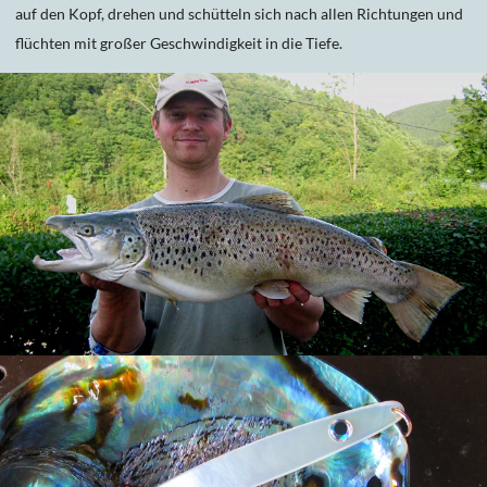
auf den Kopf, drehen und schütteln sich nach allen Richtungen und
flüchten mit großer Geschwindigkeit in die Tiefe.