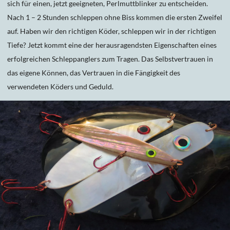
sich für einen, jetzt geeigneten, Perlmuttblinker zu entscheiden.
Nach 1 – 2 Stunden schleppen ohne Biss kommen die ersten Zweifel
auf. Haben wir den richtigen Köder, schleppen wir in der richtigen
Tiefe? Jetzt kommt eine der herausragendsten Eigenschaften eines
erfolgreichen Schleppanglers zum Tragen. Das Selbstvertrauen in
das eigene Können, das Vertrauen in die Fängigkeit des
verwendeten Köders und Geduld.