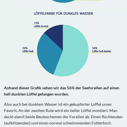
Anhand dieser Grafik sehen wir das 56% der Seeforellen auf einen
hell dunklen Löffel gefangen wurden.
Also auch bei dunklem Wasser ist ein gekupferter Löffel unser
Favorit. An der zweiten Rute wird ein heller Löffel montiert. Man
deckt damit beide Beuteschemen der Forellen ab. Einen flüchtenden
(aufblitzenden) und einen normal schwimmenden Futterfisch.