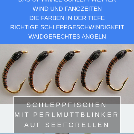
WIND UND FANGZEITEN
DIE FARBEN IN DER TIEFE
RICHTIGE SCHLEPPGESCHWINDIGKEIT
WAIDGERECHTES ANGELN
SCHLEPPFISCHEN
MIT PERLMUTTBLINKER
AUF SEEFORELLEN