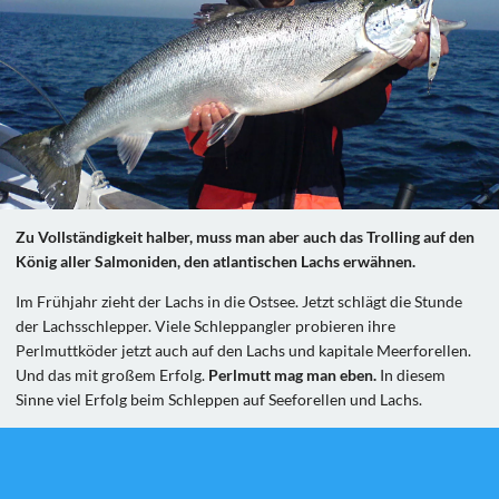
Zu Vollständigkeit halber, muss man aber auch das Trolling auf den
König aller Salmoniden, den atlantischen Lachs erwähnen.
Im Frühjahr zieht der Lachs in die Ostsee. Jetzt schlägt die Stunde
der Lachsschlepper. Viele Schleppangler probieren ihre
Perlmuttköder jetzt auch auf den Lachs und kapitale Meerforellen.
Und das mit großem Erfolg.
Perlmutt mag man eben.
In diesem
Sinne viel Erfolg beim Schleppen auf Seeforellen und Lachs.