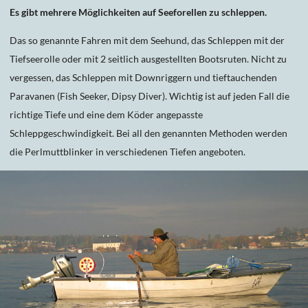
Es gibt mehrere Möglichkeiten auf Seeforellen zu schleppen.
Das so genannte Fahren mit dem Seehund, das Schleppen mit der
Tiefseerolle oder mit 2 seitlich ausgestellten Bootsruten. Nicht zu
vergessen, das Schleppen mit Downriggern und tieftauchenden
Paravanen (Fish Seeker, Dipsy Diver). Wichtig ist auf jeden Fall die
richtige Tiefe und eine dem Köder angepasste
Schleppgeschwindigkeit. Bei all den genannten Methoden werden
die Perlmuttblinker in verschiedenen Tiefen angeboten.