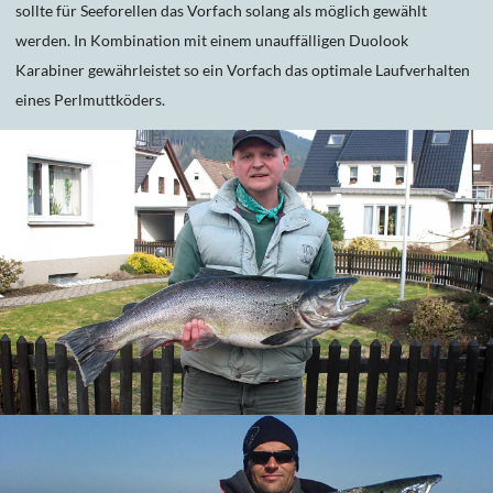
sollte für Seeforellen das Vorfach solang als möglich gewählt
werden. In Kombination mit einem unauffälligen Duolook
Karabiner gewährleistet so ein Vorfach das optimale Laufverhalten
eines Perlmuttköders.