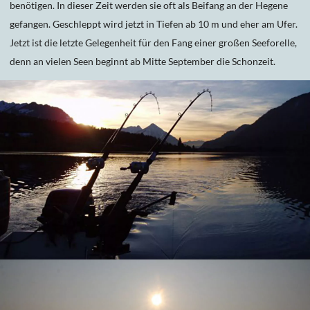
benötigen. In dieser Zeit werden sie oft als Beifang an der Hegene
gefangen. Geschleppt wird jetzt in Tiefen ab 10 m und eher am Ufer.
Jetzt ist die letzte Gelegenheit für den Fang einer großen Seeforelle,
denn an vielen Seen beginnt ab Mitte September die Schonzeit.