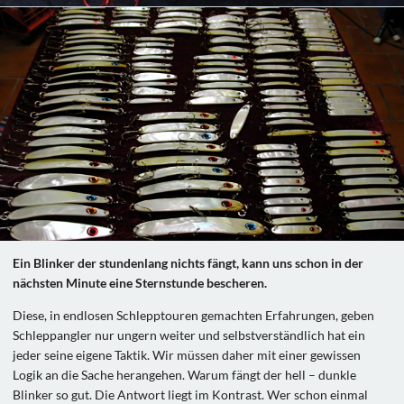
Ein Blinker der stundenlang nichts fängt, kann uns schon in der
nächsten Minute eine Sternstunde bescheren.
Diese, in endlosen Schlepptouren gemachten Erfahrungen, geben
Schleppangler nur ungern weiter und selbstverständlich hat ein
jeder seine eigene Taktik. Wir müssen daher mit einer gewissen
Logik an die Sache herangehen. Warum fängt der hell – dunkle
Blinker so gut. Die Antwort liegt im Kontrast. Wer schon einmal