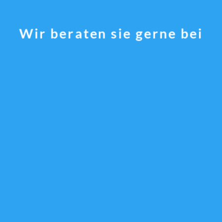
Wir beraten sie gerne bei