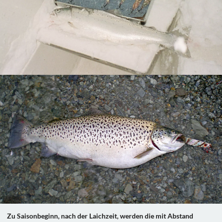
Zu Saisonbeginn, nach der Laichzeit, werden die mit Abstand