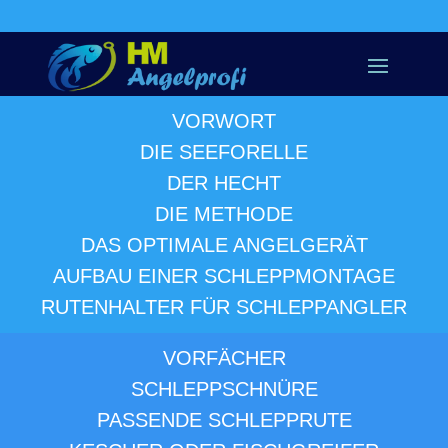
VORWORT
DIE SEEFORELLE
DER HECHT
DIE METHODE
DAS OPTIMALE ANGELGERÄT
AUFBAU EINER SCHLEPPMONTAGE
RUTENHALTER FÜR SCHLEPPANGLER
VORFÄCHER
SCHLEPPSCHNÜRE
PASSENDE SCHLEPPRUTE