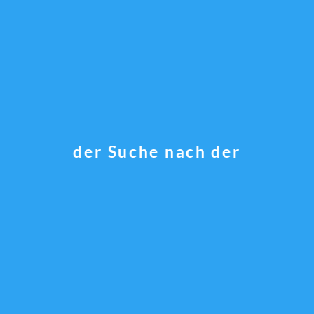
der Suche nach der