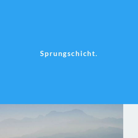
Sprungschicht.