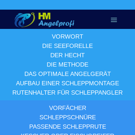
VORWORT
DIE SEEFORELLE
DER HECHT
DIE METHODE
DAS OPTIMALE ANGELGERÄT
AUFBAU EINER SCHLEPPMONTAGE
RUTENHALTER FÜR SCHLEPPANGLER
VORFÄCHER
SCHLEPPSCHNÜRE
PASSENDE SCHLEPPRUTE