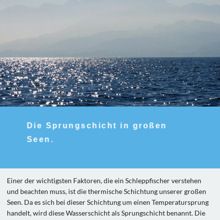
Die Sprungschicht in großen
Seen.
Einer der wichtigsten Faktoren, die ein Schleppfischer verstehen
und beachten muss, ist die thermische Schichtung unserer großen
Seen. Da es sich bei dieser Schichtung um einen Temperatursprung
handelt, wird diese Wasserschicht als Sprungschicht benannt. Die