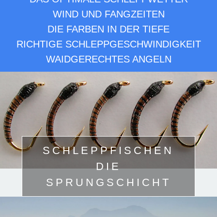
WIND UND FANGZEITEN
DIE FARBEN IN DER TIEFE
RICHTIGE SCHLEPPGESCHWINDIGKEIT
WAIDGERECHTES ANGELN
SCHLEPPFISCHEN
DIE
SPRUNGSCHICHT