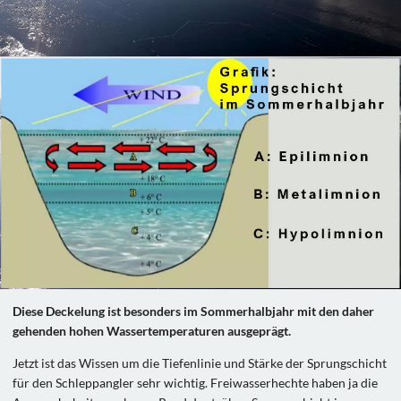
Diese Deckelung ist besonders im Sommerhalbjahr mit den daher
gehenden hohen Wassertemperaturen ausgeprägt.
Jetzt ist das Wissen um die Tiefenlinie und Stärke der Sprungschicht
für den Schleppangler sehr wichtig. Freiwasserhechte haben ja die