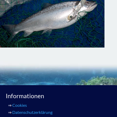
Informationen
⇒
Cookies
⇒
Datenschutzerklärung