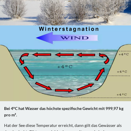
Bei 4°C hat Wasser das höchste spezifische Gewicht mit 999,97 kg
pro m³.
Hat der See diese Temperatur erreicht, dann gilt das Gewässer als