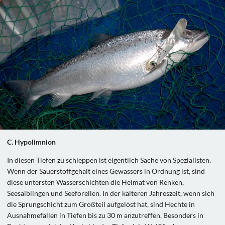
C. Hypolimnion
In diesen Tiefen zu schleppen ist eigentlich Sache von Spezialisten.
Wenn der Sauerstoffgehalt eines Gewässers in Ordnung ist, sind
diese untersten Wasserschichten die Heimat von Renken,
Seesaiblingen und Seeforellen. In der kälteren Jahreszeit, wenn sich
die Sprungschicht zum Großteil aufgelöst hat, sind Hechte in
Ausnahmefällen in Tiefen bis zu 30 m anzutreffen. Besonders in