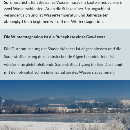
Sprungschicht teilt die ganze Wassermasse im Laufe eines Jahres in
zwei Wasserschichten. Auch die Stärke einer Sprungschicht
verändert sich und ist Wassertemperatur und Jahreszeiten
abhängig. Doch beginnen wir mit der Winterstagnation.
Die Winterstagnation ist die Ruhephase eines Gewässers.
Die Durchmischung des Wasserkörpers ist abgeschlossen und die
Sauerstoffzehrung durch absterbende Algen beendet. Jetzt ist
wieder eine gleichbleibende Sauerstoffsättigung im See. Das hängt
mit den physikalischen Eigenschaften des Wassers zusammen.