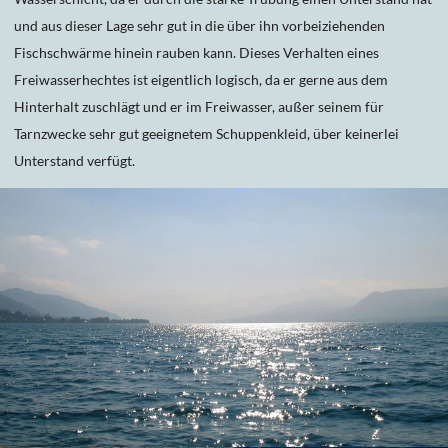
und aus dieser Lage sehr gut in die über ihn vorbeiziehenden
Fischschwärme hinein rauben kann. Dieses Verhalten eines
Freiwasserhechtes ist eigentlich logisch, da er gerne aus dem
Hinterhalt zuschlägt und er im Freiwasser, außer seinem für
Tarnzwecke sehr gut geeignetem Schuppenkleid, über keinerlei
Unterstand verfügt.