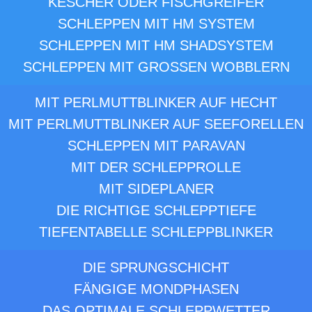
KESCHER ODER FISCHGREIFER
SCHLEPPEN MIT HM SYSTEM
SCHLEPPEN MIT HM SHADSYSTEM
SCHLEPPEN MIT GROSSEN WOBBLERN
MIT PERLMUTTBLINKER AUF HECHT
MIT PERLMUTTBLINKER AUF SEEFORELLEN
SCHLEPPEN MIT PARAVAN
MIT DER SCHLEPPROLLE
MIT SIDEPLANER
DIE RICHTIGE SCHLEPPTIEFE
TIEFENTABELLE SCHLEPPBLINKER
DIE SPRUNGSCHICHT
FÄNGIGE MONDPHASEN
DAS OPTIMALE SCHLEPPWETTER