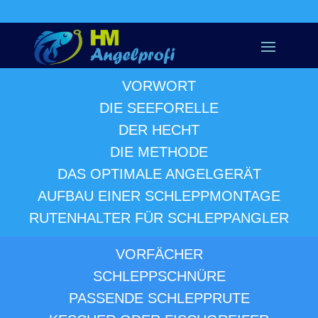
VORWORT
DIE SEEFORELLE
DER HECHT
DIE METHODE
DAS OPTIMALE ANGELGERÄT
AUFBAU EINER SCHLEPPMONTAGE
RUTENHALTER FÜR SCHLEPPANGLER
VORFÄCHER
SCHLEPPSCHNÜRE
PASSENDE SCHLEPPRUTE