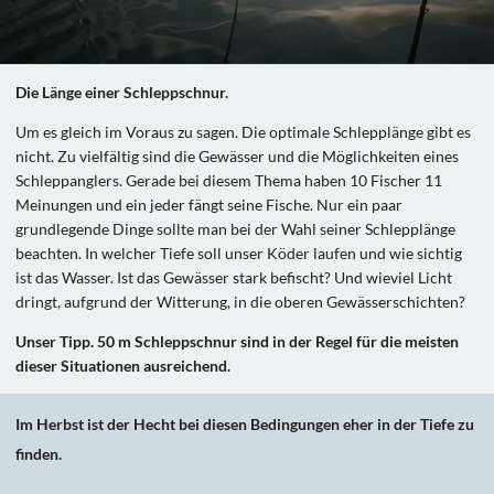
Die Länge einer Schleppschnur.
Um es gleich im Voraus zu sagen. Die optimale Schlepplänge gibt es
nicht. Zu vielfältig sind die Gewässer und die Möglichkeiten eines
Schleppanglers. Gerade bei diesem Thema haben 10 Fischer 11
Meinungen und ein jeder fängt seine Fische. Nur ein paar
grundlegende Dinge sollte man bei der Wahl seiner Schlepplänge
beachten. In welcher Tiefe soll unser Köder laufen und wie sichtig
ist das Wasser. Ist das Gewässer stark befischt? Und wieviel Licht
dringt, aufgrund der Witterung, in die oberen Gewässerschichten?
Unser Tipp. 50 m Schleppschnur sind in der Regel für die meisten
dieser Situationen ausreichend.
Im Herbst ist der Hecht bei diesen Bedingungen eher in der Tiefe zu
finden.