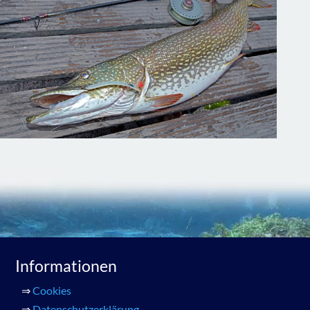
Informationen
⇒
Cookies
⇒
Datenschutzerklärung