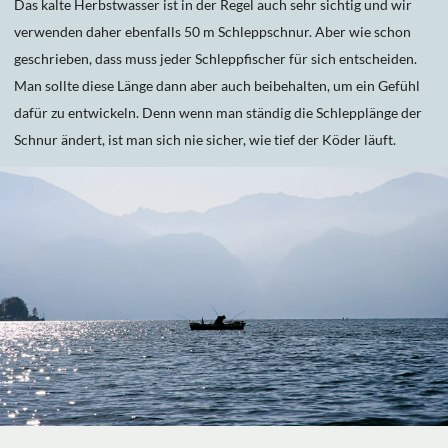
Das kalte Herbstwasser ist in der Regel auch sehr sichtig und wir
verwenden daher ebenfalls 50 m Schleppschnur. Aber wie schon
geschrieben, dass muss jeder Schleppfischer für sich entscheiden.
Man sollte diese Länge dann aber auch beibehalten, um ein Gefühl
dafür zu entwickeln. Denn wenn man ständig die Schlepplänge der
Schnur ändert, ist man sich nie sicher, wie tief der Köder läuft.