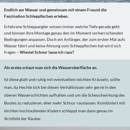
Endlich am Wasser und gemeinsam mit einem Freund die
Faszination Schleppfischen erleben.
Erfahrene Schleppangler wissen immer welche Tiefe gerade geht
und können Ihre Montage genau den im Moment vorherrschenden
Bedingungen anpassen. Doch ein Anfänger, der zum ersten Mal aufs
Wasser fährt und keine Ahnung vom Schleppfischen hat wird sich
fragen –
Wieviel Schnur lasse ich raus?
Als erstes schaut man sich die Wasseroberfläche an.
Ist diese glatt und ruhig mit eventuellem leichten Kräuseln, sollte
man, da Hechte sich bei diesen Verhältnissen sehr gerne in den
oberen Wasserschichten aufhalten und um die Scheuchwirkung des
Bootes zu reduzieren, eher mehr Schnur rauslassen. Kombiniert mit
leichten hochlaufenden Ködern schleppt man dann genau im
Sichtfeld der Räuber.