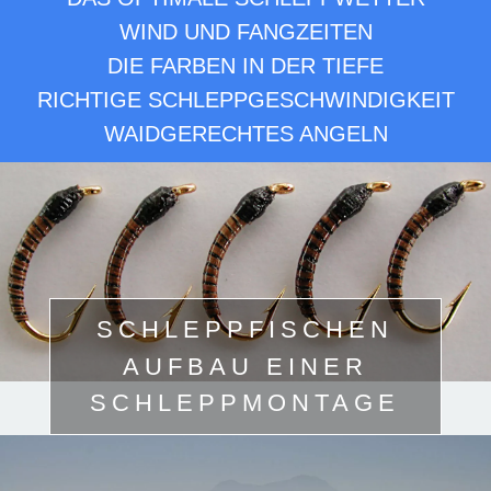
WIND UND FANGZEITEN
DIE FARBEN IN DER TIEFE
RICHTIGE SCHLEPPGESCHWINDIGKEIT
WAIDGERECHTES ANGELN
SCHLEPPFISCHEN
AUFBAU EINER
SCHLEPPMONTAGE