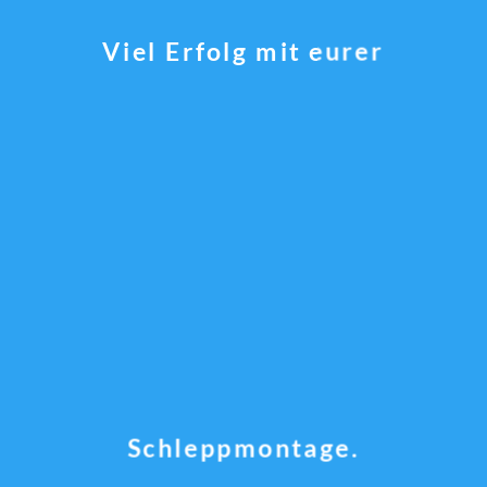
Viel Erfolg mit eurer
Schleppmontage.