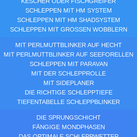
KESCHER ODER FISCHGREIFER
SCHLEPPEN MIT HM SYSTEM
SCHLEPPEN MIT HM SHADSYSTEM
SCHLEPPEN MIT GROSSEN WOBBLERN
MIT PERLMUTTBLINKER AUF HECHT
MIT PERLMUTTBLINKER AUF SEEFORELLEN
SCHLEPPEN MIT PARAVAN
MIT DER SCHLEPPROLLE
MIT SIDEPLANER
DIE RICHTIGE SCHLEPPTIEFE
TIEFENTABELLE SCHLEPPBLINKER
DIE SPRUNGSCHICHT
FÄNGIGE MONDPHASEN
DAS OPTIMALE SCHLEPPWETTER