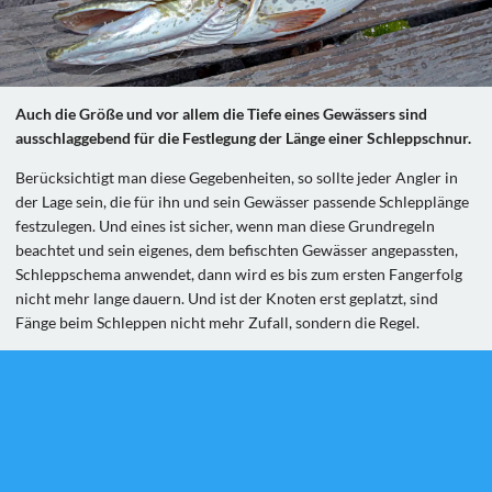
Auch die Größe und vor allem die Tiefe eines Gewässers sind
ausschlaggebend für die Festlegung der Länge einer Schleppschnur.
Berücksichtigt man diese Gegebenheiten, so sollte jeder Angler in
der Lage sein, die für ihn und sein Gewässer passende Schlepplänge
festzulegen. Und eines ist sicher, wenn man diese Grundregeln
beachtet und sein eigenes, dem befischten Gewässer angepassten,
Schleppschema anwendet, dann wird es bis zum ersten Fangerfolg
nicht mehr lange dauern. Und ist der Knoten erst geplatzt, sind
Fänge beim Schleppen nicht mehr Zufall, sondern die Regel.