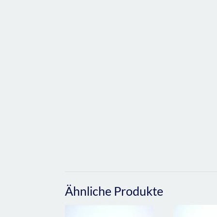
Ähnliche Produkte