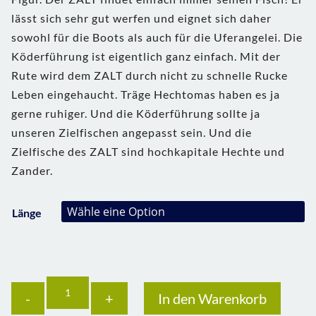
lässt sich sehr gut werfen und eignet sich daher
sowohl für die Boots als auch für die Uferangelei. Die
Köderführung ist eigentlich ganz einfach. Mit der
Rute wird dem ZALT durch nicht zu schnelle Rucke
Leben eingehaucht. Träge Hechtomas haben es ja
gerne ruhiger. Und die Köderführung sollte ja
unseren Zielfischen angepasst sein. Und die
Zielfische des ZALT sind hochkapitale Hechte und
Zander.
Länge
Anzahl
In den Warenkorb