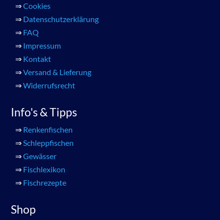
⇒
Cookies
⇒
Datenschutzerklärung
⇒
FAQ
⇒
Impressum
⇒
Kontakt
⇒
Versand & Lieferung
⇒
Widerrufsrecht
Info's & Tipps
⇒
Renkenfischen
⇒
Schleppfischen
⇒
Gewässer
⇒
Fischlexikon
⇒
Fischrezepte
Shop