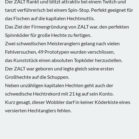
Der ZALT flankt und blitzt attraktiv bei einem Twitch und
tanzt verführerisch bei einem Spin-Stop. Perfekt geeignet für
das Fischen auf die kapitalen Hechtmuttis.
Das Ziel der Firmengründung von ZALT war, den perfekten
Spinnköder für große Hechte zu fertigen.
Zwei schwedischen Meisteranglern gelang nach vielen
Fehlversuchen, 49 Prototypen wurden verschlissen,
das Kunststück einen absoluten Topköder herzustellen.
Der ZALT war geboren und legte gleich seine ersten
Großhechte auf die Schuppen.
Neben unzähligen kapitalen Hechten geht auch der
schwedische Hechtrekord mit 21 kg auf sein Konto.
Kurz gesagt, dieser Wobbler darf in keiner Köderkiste eines
versierten Hechtanglers fehlen.