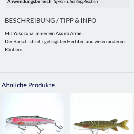
Anwendungsbereich
Spinn u. Schleppfischen
BESCHREIBUNG / TIPP & INFO
Mit Yokozuna immer ein Ass im Ärmel.
Der Barsch ist sehr gefragt bei Hechten und vielen anderen
Räubern.
Ähnliche Produkte