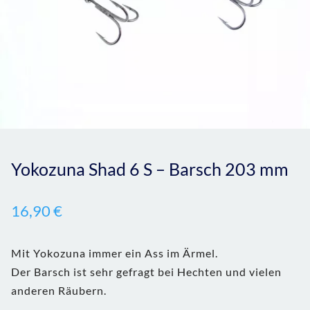
Yokozuna Shad 6 S – Barsch 203 mm
16,90
€
Mit Yokozuna immer ein Ass im Ärmel.
Der Barsch ist sehr gefragt bei Hechten und vielen
anderen Räubern.