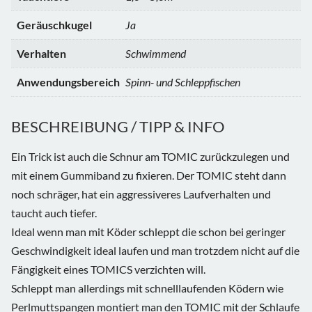
Geräuschkugel
Ja
Verhalten
Schwimmend
Anwendungsbereich
Spinn- und Schleppfischen
BESCHREIBUNG / TIPP & INFO
Ein Trick ist auch die Schnur am TOMIC zurückzulegen und
mit einem Gummiband zu fixieren. Der TOMIC steht dann
noch schräger, hat ein aggressiveres Laufverhalten und
taucht auch tiefer.
Ideal wenn man mit Köder schleppt die schon bei geringer
Geschwindigkeit ideal laufen und man trotzdem nicht auf die
Fängigkeit eines TOMICS verzichten will.
Schleppt man allerdings mit schnelllaufenden Ködern wie
Perlmuttspangen montiert man den TOMIC mit der Schlaufe