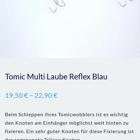
Tomic Multi Laube Reflex Blau
19,50
€
–
22,90
€
Beim Schleppen ihres Tomicwobblers ist es wichtig
den Knoten am Einhänger möglichst weit hinten zu
fixieren. Ein sehr guter Knoten für diese Fixierung ist
der sogenannte Trilene Knoten.