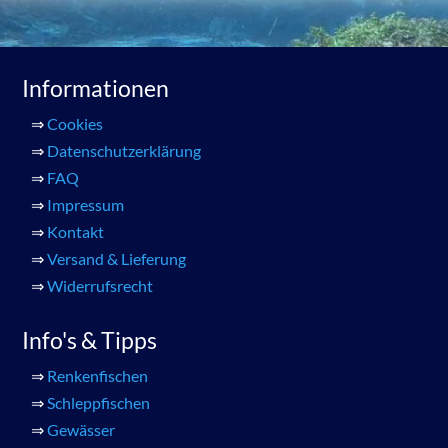
Informationen
⇒
Cookies
⇒
Datenschutzerklärung
⇒
FAQ
⇒
Impressum
⇒
Kontakt
⇒
Versand & Lieferung
⇒
Widerrufsrecht
Info's & Tipps
⇒
Renkenfischen
⇒
Schleppfischen
⇒
Gewässer