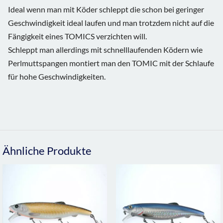
Ideal wenn man mit Köder schleppt die schon bei geringer
Geschwindigkeit ideal laufen und man trotzdem nicht auf die
Fängigkeit eines TOMICS verzichten will.
Schleppt man allerdings mit schnelllaufenden Ködern wie
Perlmuttspangen montiert man den TOMIC mit der Schlaufe
für hohe Geschwindigkeiten.
Ähnliche Produkte