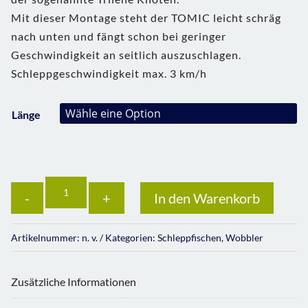
Mit dieser Montage steht der TOMIC leicht schräg
nach unten und fängt schon bei geringer
Geschwindigkeit an seitlich auszuschlagen.
Schleppgeschwindigkeit max. 3 km/h
Länge
Anzahl
In den Warenkorb
Artikelnummer:
n. v.
Kategorien:
Schleppfischen
,
Wobbler
Zusätzliche Informationen