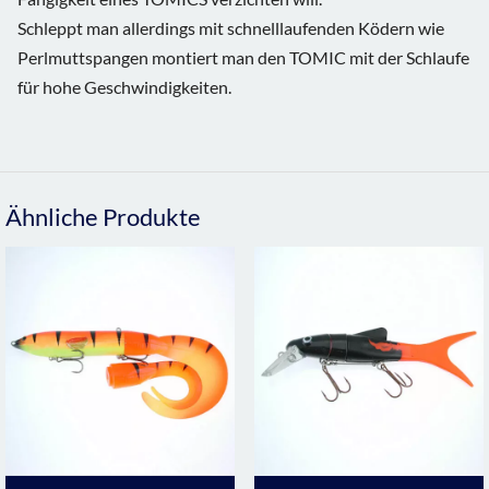
Schleppt man allerdings mit schnelllaufenden Ködern wie
Perlmuttspangen montiert man den TOMIC mit der Schlaufe
für hohe Geschwindigkeiten.
Ähnliche Produkte