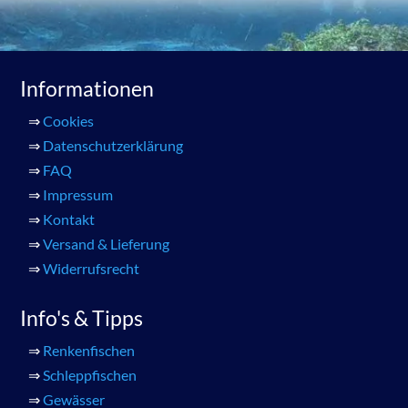
Informationen
⇒
Cookies
⇒
Datenschutzerklärung
⇒
FAQ
⇒
Impressum
⇒
Kontakt
⇒
Versand & Lieferung
⇒
Widerrufsrecht
Info's & Tipps
⇒
Renkenfischen
⇒
Schleppfischen
⇒
Gewässer