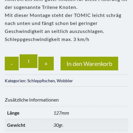
der sogenannte Trilene Knoten.
Mit dieser Montage steht der TOMIC leicht schräg
nach unten und fängt schon bei geringer
Geschwindigkeit an seitlich auszuschlagen.
Schleppgeschwindigkeit max. 3 km/h
Anzahl
In den Warenkorb
Kategorien:
Schleppfischen
,
Wobbler
Zusätzliche Informationen
Länge
127mm
Gewicht
30gr.