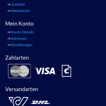
⇒
Zubehör
⇒
Warenkorb
Mein Konto
⇒
Konto Details
⇒
Adressen
⇒
Bestellungen
Zahlarten
Versandarten