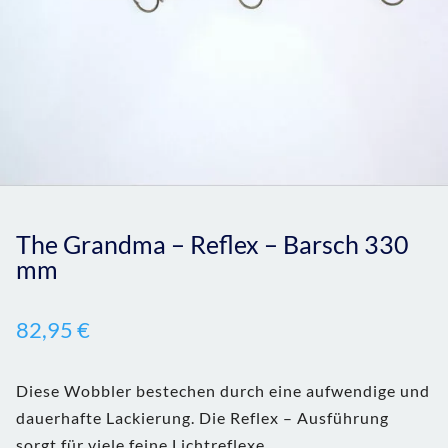
The Grandma – Reflex – Barsch 330
mm
82,95
€
Diese Wobbler bestechen durch eine aufwendige und
dauerhafte Lackierung. Die Reflex – Ausführung
sorgt für viele feine Lichtreflexe.