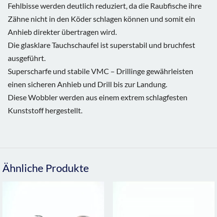
Fehlbisse werden deutlich reduziert, da die Raubfische ihre
Zähne nicht in den Köder schlagen können und somit ein
Anhieb direkter übertragen wird.
Die glasklare Tauchschaufel ist superstabil und bruchfest
ausgeführt.
Superscharfe und stabile VMC – Drillinge gewährleisten
einen sicheren Anhieb und Drill bis zur Landung.
Diese Wobbler werden aus einem extrem schlagfesten
Kunststoff hergestellt.
Ähnliche Produkte