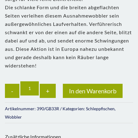
Die schlanke Form und die breiten abgeflachten
Seiten verleihen diesem Ausnahmewobbler sein
außergewöhnliches Laufverhalten. Verführerisch
schwankt er von der einen auf die andere Seite, blitzt
dabei auf und ab, und sendet enorme Schwingungen
aus. Diese Aktion ist in Europa nahezu unbekannt
und gerade deshalb kann kein Räuber lange
widerstehen!
Anzahl
In den Warenkorb
Artikelnummer:
390/GB33R
Kategorien:
Schleppfischen
,
Wobbler
Zusätzliche Informationen