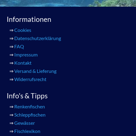
Informationen
⇒
Cookies
⇒
Datenschutzerklärung
⇒
FAQ
⇒
Impressum
⇒
Kontakt
⇒
Versand & Lieferung
⇒
Widerrufsrecht
Info's & Tipps
⇒
Renkenfischen
⇒
Schleppfischen
⇒
Gewässer
⇒
Fischlexikon