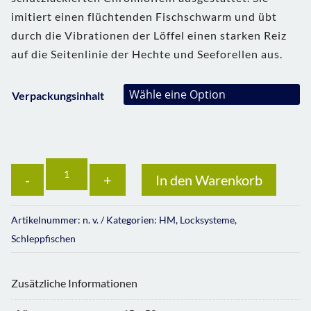
imitiert einen flüchtenden Fischschwarm und übt
durch die Vibrationen der Löffel einen starken Reiz
auf die Seitenlinie der Hechte und Seeforellen aus.
Verpackungsinhalt
Anzahl
In den Warenkorb
Artikelnummer:
n. v.
Kategorien:
HM
,
Locksysteme
,
Schleppfischen
Zusätzliche Informationen