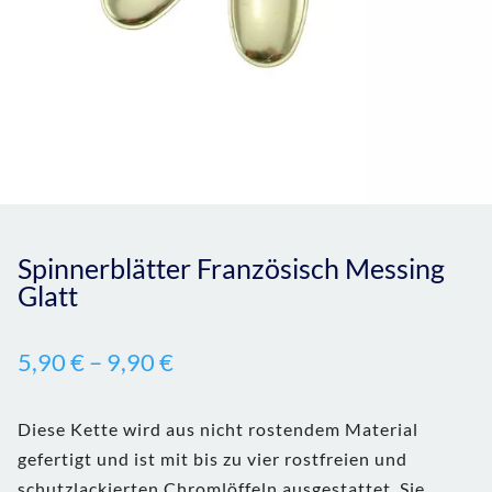
Spinnerblätter Französisch Messing
Glatt
5,90
€
–
9,90
€
Diese Kette wird aus nicht rostendem Material
gefertigt und ist mit bis zu vier rostfreien und
schutzlackierten Chromlöffeln ausgestattet. Sie