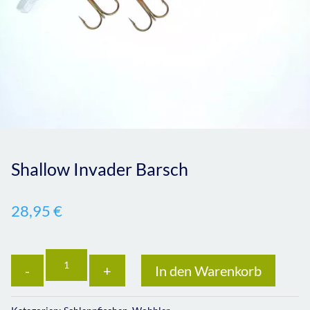
Shallow Invader Barsch
28,95
€
Anzahl
In den Warenkorb