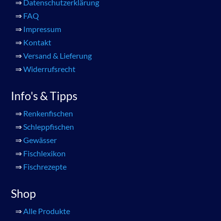
⇒
Datenschutzerklärung
⇒
FAQ
⇒
Impressum
⇒
Kontakt
⇒
Versand & Lieferung
⇒
Widerrufsrecht
Info's & Tipps
⇒
Renkenfischen
⇒
Schleppfischen
⇒
Gewässer
⇒
Fischlexikon
⇒
Fischrezepte
Shop
⇒
Alle Produkte