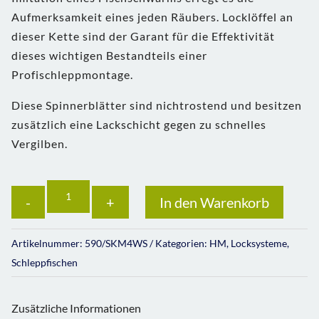
Aufmerksamkeit eines jeden Räubers. Locklöffel an
dieser Kette sind der Garant für die Effektivität
dieses wichtigen Bestandteils einer
Profischleppmontage.
Diese Spinnerblätter sind nichtrostend und besitzen
zusätzlich eine Lackschicht gegen zu schnelles
Vergilben.
Anzahl
In den Warenkorb
Artikelnummer:
590/SKM4WS
Kategorien:
HM
,
Locksysteme
,
Schleppfischen
Zusätzliche Informationen