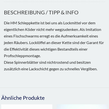
BESCHREIBUNG / TIPP & INFO
Die HM Schleppkette ist bei uns als Lockmittel vor dem
eigentlichen Köder nicht mehr wegzudenken. Als Imitation
eines Fischschwarms erregt es die Aufmerksamkeit eines
jeden Räubers. Locklöffel an dieser Kette sind der Garant für
die Effektivität dieses wichtigen Bestandteils einer
Profischleppmontage.
Diese Spinnerblätter sind nichtrostend und besitzen
zusätzlich eine Lackschicht gegen zu schnelles Vergilben.
Ähnliche Produkte