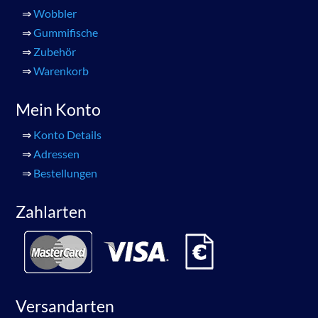
⇒
Wobbler
⇒
Gummifische
⇒
Zubehör
⇒
Warenkorb
Mein Konto
⇒
Konto Details
⇒
Adressen
⇒
Bestellungen
Zahlarten
Versandarten