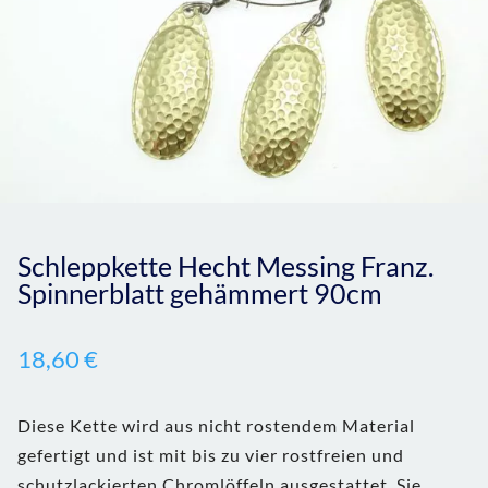
Schleppkette Hecht Messing Franz.
Spinnerblatt gehämmert 90cm
18,60
€
Diese Kette wird aus nicht rostendem Material
gefertigt und ist mit bis zu vier rostfreien und
schutzlackierten Chromlöffeln ausgestattet. Sie