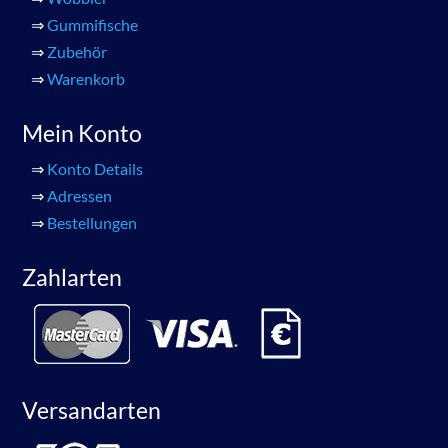
⇒
Gummifische
⇒
Zubehör
⇒
Warenkorb
Mein Konto
⇒
Konto Details
⇒
Adressen
⇒
Bestellungen
Zahlarten
Versandarten