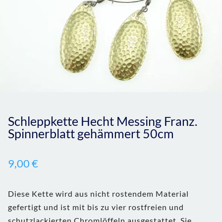
Schleppkette Hecht Messing Franz.
Spinnerblatt gehämmert 50cm
9,00
€
Diese Kette wird aus nicht rostendem Material
gefertigt und ist mit bis zu vier rostfreien und
schutzlackierten Chromlöffeln ausgestattet. Sie