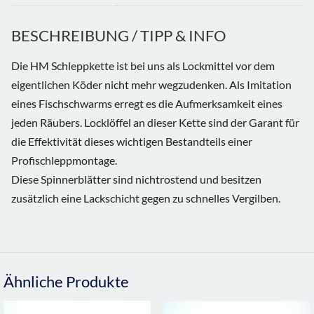
BESCHREIBUNG / TIPP & INFO
Die HM Schleppkette ist bei uns als Lockmittel vor dem
eigentlichen Köder nicht mehr wegzudenken. Als Imitation
eines Fischschwarms erregt es die Aufmerksamkeit eines
jeden Räubers. Locklöffel an dieser Kette sind der Garant für
die Effektivität dieses wichtigen Bestandteils einer
Profischleppmontage.
Diese Spinnerblätter sind nichtrostend und besitzen
zusätzlich eine Lackschicht gegen zu schnelles Vergilben.
Ähnliche Produkte