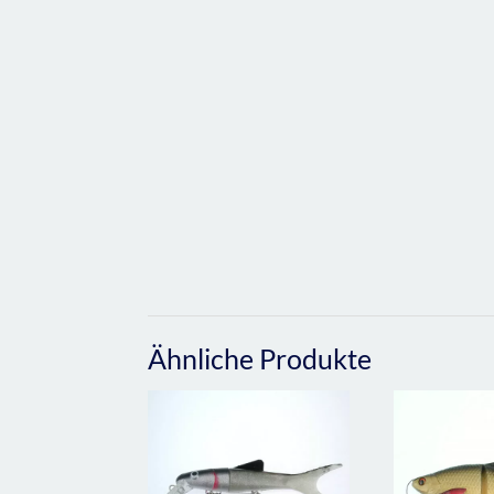
Ähnliche Produkte