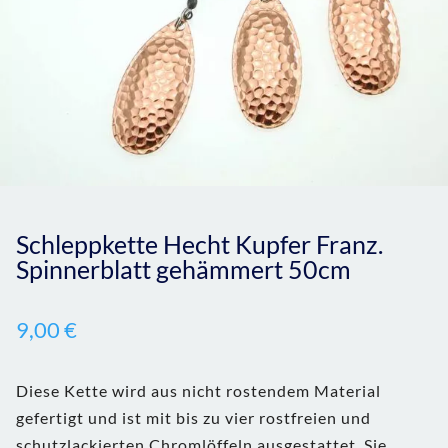
Schleppkette Hecht Kupfer Franz.
Spinnerblatt gehämmert 50cm
9,00
€
Diese Kette wird aus nicht rostendem Material
gefertigt und ist mit bis zu vier rostfreien und
schutzlackierten Chromlöffeln ausgestattet. Sie