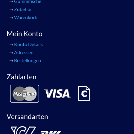
⇒
Gummifische
⇒
Zubehör
⇒
Warenkorb
Mein Konto
⇒
Konto Details
⇒
Adressen
⇒
Bestellungen
Zahlarten
Versandarten