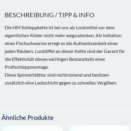
BESCHREIBUNG / TIPP & INFO
Die HM Schleppkette ist bei uns als Lockmittel vor dem
eigentlichen Köder nicht mehr wegzudenken. Als Imitation
eines Fischschwarms erregt es die Aufmerksamkeit eines
jeden Räubers. Locklöffel an dieser Kette sind der Garant für
die Effektivität dieses wichtigen Bestandteils einer
Profischleppmontage.
Diese Spinnerblätter sind nichtrostend und besitzen
zusätzlich eine Lackschicht gegen zu schnelles Vergilben.
Ähnliche Produkte