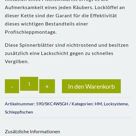
Aufmerksamkeit eines jeden Räubers. Locklöffel an
dieser Kette sind der Garant für die Effektivität
dieses wichtigen Bestandteils einer
Profischleppmontage.
Diese Spinnerblätter sind nichtrostend und besitzen
zusätzlich eine Lackschicht gegen zu schnelles
Vergilben.
Anzahl
In den Warenkorb
Artikelnummer:
590/SKC4WSGH
Kategorien:
HM
,
Locksysteme
,
Schleppfischen
Zusätzliche Informationen