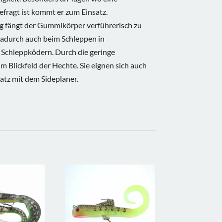
fragt ist kommt er zum Einsatz.
g fängt der Gummikörper verführerisch zu
 dadurch auch beim Schleppen in
Schleppködern. Durch die geringe
im Blickfeld der Hechte. Sie eignen sich auch
atz mit dem Sideplaner.