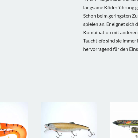
langsame Köderführung ge
Schon beim geringsten Zu
spielen an. Er eignet sich
Kombination mit anderen 
Tauchtiefe sind sie immer 
hervorragend für den Eins