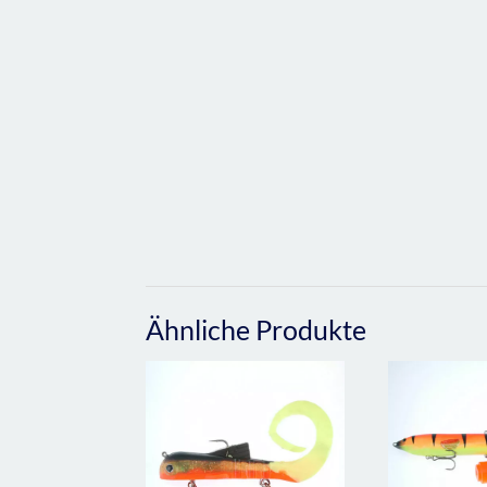
Ähnliche Produkte