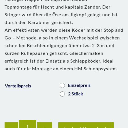
Topmontage für Hecht und kapitale Zander. Der
Stinger wird über die Öse am Jigkopf gelegt und ist
durch den Karabiner gesichert.
Am effektivsten werden diese Köder mit der Stop and
Go – Methode, also in einem Wechselspiel zwischen
schnellen Beschleunigungen über etwa 2-3 m und
kurzen Ruhepausen gefischt. Gleichermaßen
erfolgreich ist der Einsatz als Schleppköder. Ideal
auch für die Montage an einem HM Schleppsystem.
Einzelpreis
Vorteilspreis
2 Stück
Anzahl