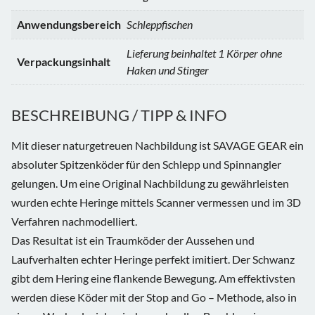
Anwendungsbereich
Schleppfischen
Lieferung beinhaltet 1 Körper ohne
Verpackungsinhalt
Haken und Stinger
BESCHREIBUNG / TIPP & INFO
Mit dieser naturgetreuen Nachbildung ist SAVAGE GEAR ein
absoluter Spitzenköder für den Schlepp und Spinnangler
gelungen. Um eine Original Nachbildung zu gewährleisten
wurden echte Heringe mittels Scanner vermessen und im 3D
Verfahren nachmodelliert.
Das Resultat ist ein Traumköder der Aussehen und
Laufverhalten echter Heringe perfekt imitiert. Der Schwanz
gibt dem Hering eine flankende Bewegung. Am effektivsten
werden diese Köder mit der Stop and Go – Methode, also in