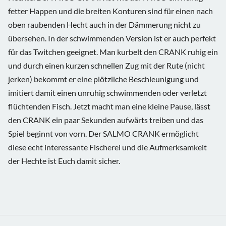
fetter Happen und die breiten Konturen sind für einen nach
oben raubenden Hecht auch in der Dämmerung nicht zu
übersehen. In der schwimmenden Version ist er auch perfekt
für das Twitchen geeignet. Man kurbelt den CRANK ruhig ein
und durch einen kurzen schnellen Zug mit der Rute (nicht
jerken) bekommt er eine plötzliche Beschleunigung und
imitiert damit einen unruhig schwimmenden oder verletzt
flüchtenden Fisch. Jetzt macht man eine kleine Pause, lässt
den CRANK ein paar Sekunden aufwärts treiben und das
Spiel beginnt von vorn. Der SALMO CRANK ermöglicht
diese echt interessante Fischerei und die Aufmerksamkeit
der Hechte ist Euch damit sicher.