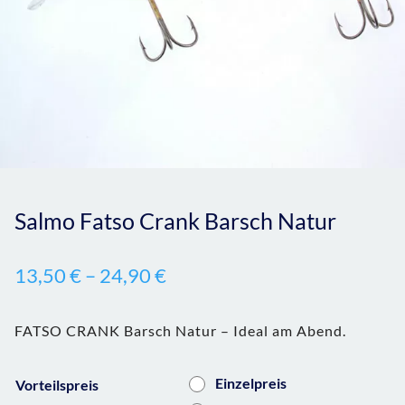
Salmo Fatso Crank Barsch Natur
13,50
€
–
24,90
€
FATSO CRANK Barsch Natur – Ideal am Abend.
Einzelpreis
Vorteilspreis