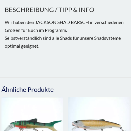
BESCHREIBUNG / TIPP & INFO
Wir haben den JACKSON SHAD BARSCH in verschiedenen
Größen für Euch im Programm.
Selbstverständlich sind alle Shads für unsere Shadsysteme
optimal geeignet.
Ähnliche Produkte