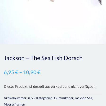
Jackson – The Sea Fish Dorsch
6,95
€
–
10,90
€
Dieses Produkt ist derzeit ausverkauft und nicht verfügbar.
Artikelnummer:
n. v.
Kategorien:
Gummiköder
,
Jackson Sea
,
Meeresfischen