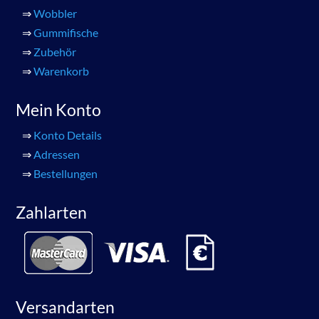
⇒
Wobbler
⇒
Gummifische
⇒
Zubehör
⇒
Warenkorb
Mein Konto
⇒
Konto Details
⇒
Adressen
⇒
Bestellungen
Zahlarten
Versandarten