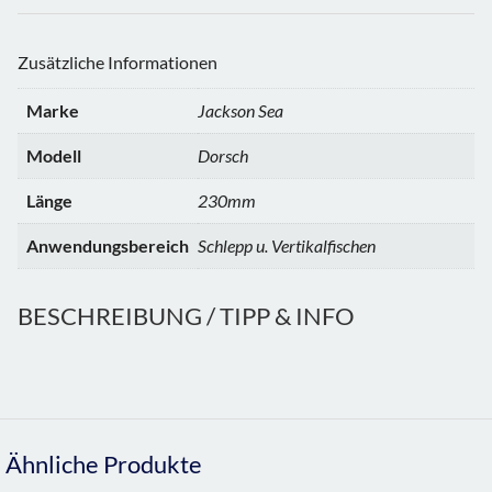
Zusätzliche Informationen
Marke
Jackson Sea
Modell
Dorsch
Länge
230mm
Anwendungsbereich
Schlepp u. Vertikalfischen
BESCHREIBUNG / TIPP & INFO
Ähnliche Produkte