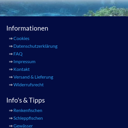
Informationen
⇒
Cookies
⇒
Datenschutzerklärung
⇒
FAQ
⇒
Impressum
⇒
Kontakt
⇒
Versand & Lieferung
⇒
Widerrufsrecht
Info's & Tipps
⇒
Renkenfischen
⇒
Schleppfischen
⇒
Gewässer