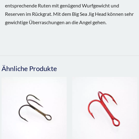
entsprechende Ruten mit genügend Wurfgewicht und
Reserven im Rückgrat. Mit dem Big Sea Jig Head können sehr
gewichtige Überraschungen an die Angel gehen.
Ähnliche Produkte