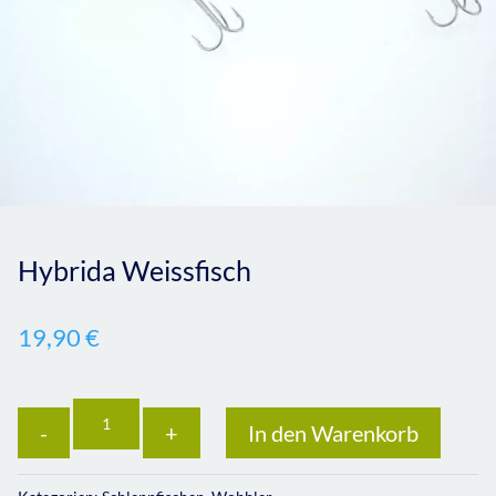
Hybrida Weissfisch
19,90
€
Anzahl
In den Warenkorb