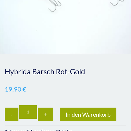
Hybrida Barsch Rot-Gold
19,90
€
Anzahl
In den Warenkorb