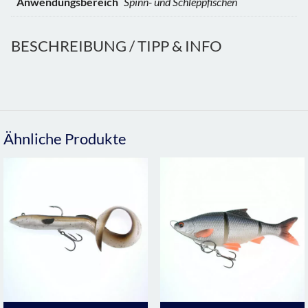
Anwendungsbereich
Spinn- und Schleppfischen
BESCHREIBUNG / TIPP & INFO
Ähnliche Produkte