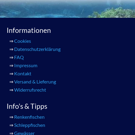
Informationen
⇒
Cookies
⇒
Datenschutzerklärung
⇒
FAQ
⇒
Impressum
⇒
Kontakt
⇒
Versand & Lieferung
⇒
Widerrufsrecht
Info's & Tipps
⇒
Renkenfischen
⇒
Schleppfischen
⇒
Gewässer