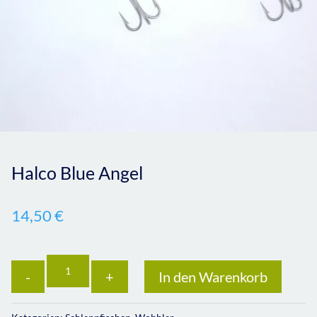
Halco Blue Angel
14,50
€
Anzahl
In den Warenkorb