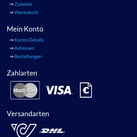
⇒
Zubehör
⇒
Warenkorb
Mein Konto
⇒
Konto Details
⇒
Adressen
⇒
Bestellungen
Zahlarten
Versandarten