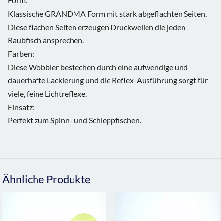
Form:
Klassische GRANDMA Form mit stark abgeflachten Seiten.
Diese flachen Seiten erzeugen Druckwellen die jeden
Raubfisch ansprechen.
Farben:
Diese Wobbler bestechen durch eine aufwendige und
dauerhafte Lackierung und die Reflex-Ausführung sorgt für
viele, feine Lichtreflexe.
Einsatz:
Perfekt zum Spinn- und Schleppfischen.
Ähnliche Produkte