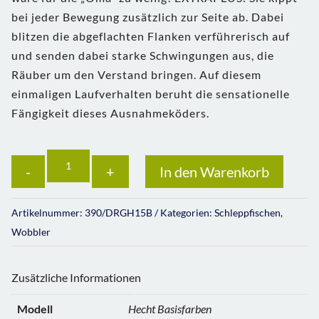
bei jeder Bewegung zusätzlich zur Seite ab. Dabei
blitzen die abgeflachten Flanken verführerisch auf
und senden dabei starke Schwingungen aus, die
Räuber um den Verstand bringen. Auf diesem
einmaligen Laufverhalten beruht die sensationelle
Fängigkeit dieses Ausnahmeköders.
Anzahl
In den Warenkorb
Artikelnummer:
390/DRGH15B
Kategorien:
Schleppfischen
,
Wobbler
Zusätzliche Informationen
Modell
Hecht Basisfarben