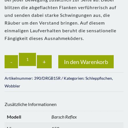
blitzen die abgeflachten Flanken verführerisch auf
und senden dabei starke Schwingungen aus, die
Räuber um den Verstand bringen. Auf diesem
einmaligen Laufverhalten beruht die sensationelle
Fängigkeit dieses Ausnahmeköders.
Anzahl
In den Warenkorb
Artikelnummer:
390/DRGB15R
Kategorien:
Schleppfischen
,
Wobbler
Zusätzliche Informationen
Modell
Barsch Reflex