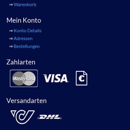
⇒
Warenkorb
Mein Konto
⇒
Konto Details
⇒
Adressen
⇒
Bestellungen
Zahlarten
Versandarten