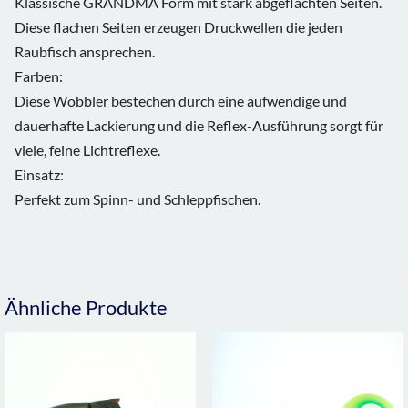
Klassische GRANDMA Form mit stark abgeflachten Seiten.
Diese flachen Seiten erzeugen Druckwellen die jeden
Raubfisch ansprechen.
Farben:
Diese Wobbler bestechen durch eine aufwendige und
dauerhafte Lackierung und die Reflex-Ausführung sorgt für
viele, feine Lichtreflexe.
Einsatz:
Perfekt zum Spinn- und Schleppfischen.
Ähnliche Produkte