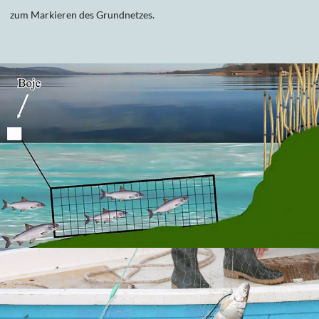
zum Markieren des Grundnetzes.