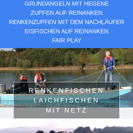
GRUNDANGELN MIT HEGENE
ZUPFEN AUF REINANKEN
RENKENZUPFEN MIT DEM NACHLÄUFER
EISFISCHEN AUF REINANKEN
FAIR PLAY
RENKENFISCHEN
LAICHFISCHEN
MIT NETZ