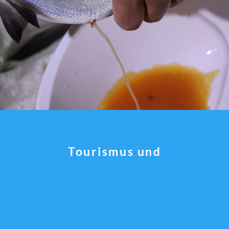
Tourismus und