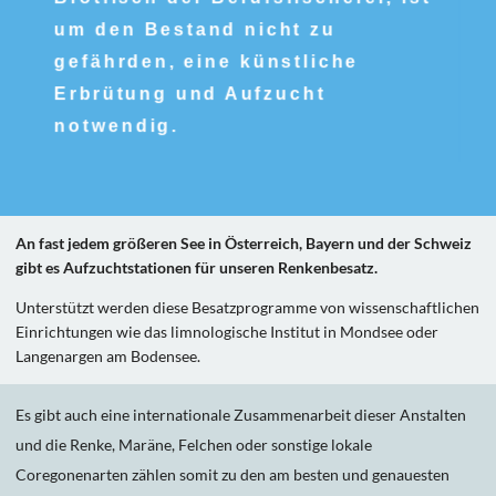
um den Bestand nicht zu
gefährden, eine künstliche
Erbrütung und Aufzucht
notwendig.
An fast jedem größeren See in Österreich, Bayern und der Schweiz
gibt es Aufzuchtstationen für unseren Renkenbesatz.
Unterstützt werden diese Besatzprogramme von wissenschaftlichen
Einrichtungen wie das limnologische Institut in Mondsee oder
Langenargen am Bodensee.
Es gibt auch eine internationale Zusammenarbeit dieser Anstalten
und die Renke, Maräne, Felchen oder sonstige lokale
Coregonenarten zählen somit zu den am besten und genauesten