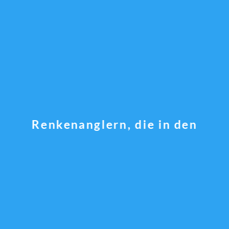
Renkenanglern, die in den