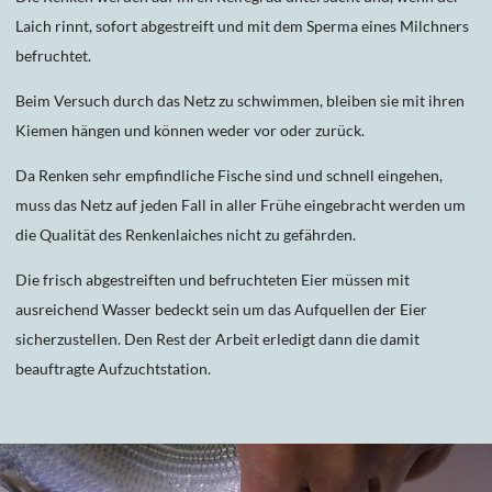
Laich rinnt, sofort abgestreift und mit dem Sperma eines Milchners
befruchtet.
Beim Versuch durch das Netz zu schwimmen, bleiben sie mit ihren
Kiemen hängen und können weder vor oder zurück.
Da Renken sehr empfindliche Fische sind und schnell eingehen,
muss das Netz auf jeden Fall in aller Frühe eingebracht werden um
die Qualität des Renkenlaiches nicht zu gefährden.
Die frisch abgestreiften und befruchteten Eier müssen mit
ausreichend Wasser bedeckt sein um das Aufquellen der Eier
sicherzustellen. Den Rest der Arbeit erledigt dann die damit
beauftragte Aufzuchtstation.