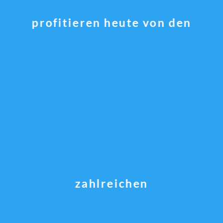
profitieren heute von den
zahlreichen