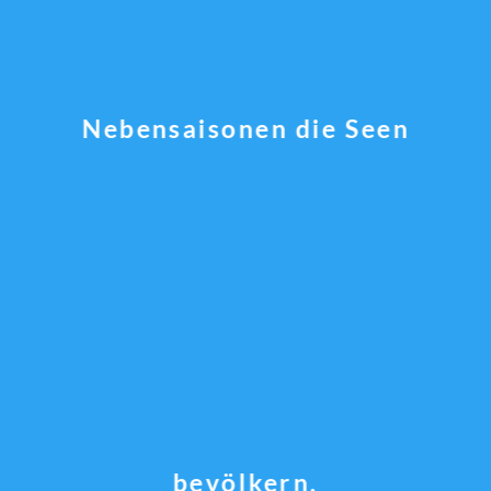
Nebensaisonen die Seen
bevölkern.