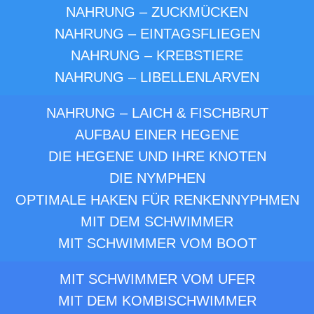
NAHRUNG – ZUCKMÜCKEN
NAHRUNG – EINTAGSFLIEGEN
NAHRUNG – KREBSTIERE
NAHRUNG – LIBELLENLARVEN
NAHRUNG – LAICH & FISCHBRUT
AUFBAU EINER HEGENE
DIE HEGENE UND IHRE KNOTEN
DIE NYMPHEN
OPTIMALE HAKEN FÜR RENKENNYPHMEN
MIT DEM SCHWIMMER
MIT SCHWIMMER VOM BOOT
MIT SCHWIMMER VOM UFER
MIT DEM KOMBISCHWIMMER