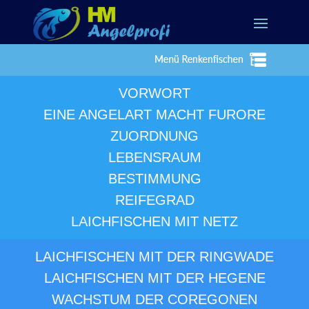
VORWORT
EINE ANGELART MACHT FURORE
ZUORDNUNG
LEBENSRAUM
BESTIMMUNG
REIFEGRAD
LAICHFISCHEN MIT NETZ
LAICHFISCHEN MIT DER RINGWADE
LAICHFISCHEN MIT DER HEGENE
WACHSTUM DER COREGONEN