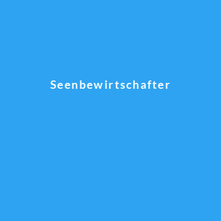
Seenbewirtschafter