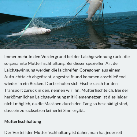
Immer mehr in den Vordergrund bei der Laichgewinnung rückt die
so genannte Mutterfischhaltung. Bei dieser speziellen Art der
Laichgewinnung werden die laichreifen Coregonen aus einem
Aufzuchtteich abgefischt, abgestreift und kommen anschließend
wieder in ein Becken. Dort erholen sich Fische rasch für den
Transport zurück in den, nennen wir ihn, Mutterfischteich. Bei der
herkömmlichen Laichgewinnung mit Kiemennetzen ist dies leider
nicht möglich, da die Maränen durch den Fang so beschädigt sind,
dass ein zurücksetzen keinerlei Sinn ergibt.
Mutterfischhaltung
Der Vorteil der Mutterfischhaltung ist daher, man hat jederzeit