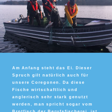
Am Anfang steht das Ei. Dieser
Spruch gilt natürlich auch für
unsere Coregonen. Da diese
Fische wirtschaftlich und
anglerisch sehr stark genutzt
werden, man spricht sogar vom
Brotfisch der Berufsfischerei, ist