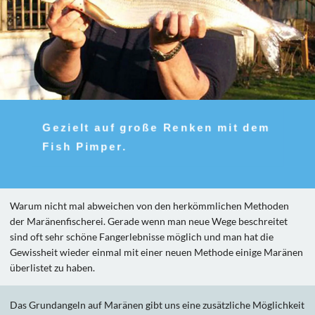
Gezielt auf große Renken mit dem
Fish Pimper.
Warum nicht mal abweichen von den herkömmlichen Methoden
der Maränenfischerei. Gerade wenn man neue Wege beschreitet
sind oft sehr schöne Fangerlebnisse möglich und man hat die
Gewissheit wieder einmal mit einer neuen Methode einige Maränen
überlistet zu haben.
Das Grundangeln auf Maränen gibt uns eine zusätzliche Möglichkeit