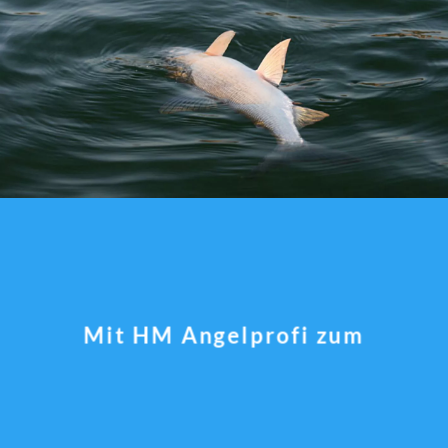
Mit HM Angelprofi zum