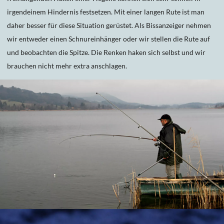
irgendeinem Hindernis festsetzen. Mit einer langen Rute ist man
daher besser für diese Situation gerüstet. Als Bissanzeiger nehmen
wir entweder einen Schnureinhänger oder wir stellen die Rute auf
und beobachten die Spitze. Die Renken haken sich selbst und wir
brauchen nicht mehr extra anschlagen.