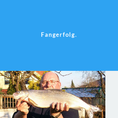
Fangerfolg.