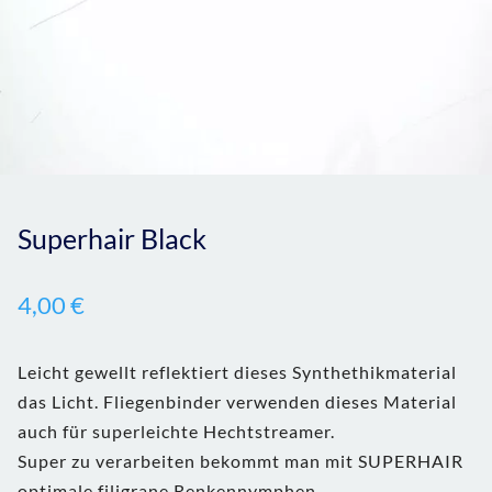
Superhair Black
4,00
€
Leicht gewellt reflektiert dieses Synthethikmaterial
das Licht. Fliegenbinder verwenden dieses Material
auch für superleichte Hechtstreamer.
Super zu verarbeiten bekommt man mit SUPERHAIR
optimale filigrane Renkennymphen.