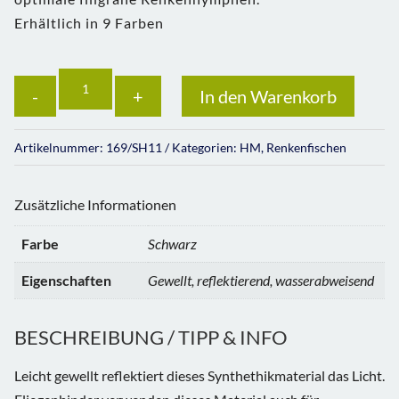
Erhältlich in 9 Farben
Anzahl
In den Warenkorb
Artikelnummer:
169/SH11
Kategorien:
HM
,
Renkenfischen
Zusätzliche Informationen
Farbe
Schwarz
Eigenschaften
Gewellt, reflektierend, wasserabweisend
BESCHREIBUNG / TIPP & INFO
Leicht gewellt reflektiert dieses Synthethikmaterial das Licht.