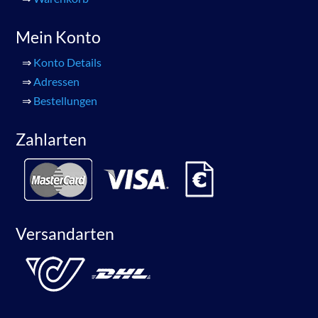
Mein Konto
⇒
Konto Details
⇒
Adressen
⇒
Bestellungen
Zahlarten
Versandarten