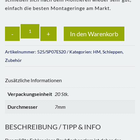
einfach die besten Montageringe am Markt.
Anzahl
In den Warenkorb
Artikelnummer:
525/SP07ES20
Kategorien:
HM
,
Schleppen
,
Zubehör
Zusätzliche Informationen
Verpackungseinheit
20 Stk.
Durchmesser
7mm
BESCHREIBUNG / TIPP & INFO