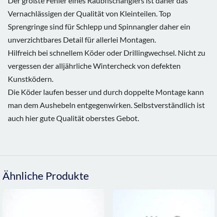
Der größte Fehler eines Raubfischanglers ist daher das
Vernachlässigen der Qualität von Kleinteilen. Top
Sprengringe sind für Schlepp und Spinnangler daher ein
unverzichtbares Detail für allerlei Montagen.
Hilfreich bei schnellem Köder oder Drillingwechsel. Nicht zu
vergessen der alljährliche Wintercheck von defekten
Kunstködern.
Die Köder laufen besser und durch doppelte Montage kann
man dem Aushebeln entgegenwirken. Selbstverständlich ist
auch hier gute Qualität oberstes Gebot.
Ähnliche Produkte