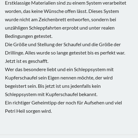
Erstklassige Materialien sind zu einem System verarbeitet
worden, das keine Wünsche offen lässt. Dieses System
wurde nicht am Zeichenbrett entworfen, sondern bei
unzähligen Schleppfahrten erprobt und unter realen
Bedingungen getestet.
Die Größe und Stellung der Schaufel und die Größe der
Drillinge. Alles wurde so lange getestet bis es perfekt war.
Jetzt ist es geschafft.
Wer das besondere liebt und ein Schleppsystem mit
Kupferschaufel sein Eigen nennen möchte, der wird
begeistert sein. Bis jetzt ist uns jedenfalls kein
Schleppsystem mit Kupferschaufel bekannt.
Ein richtiger Geheimtipp der noch für Aufsehen und viel
Petri Heil sorgen wird.