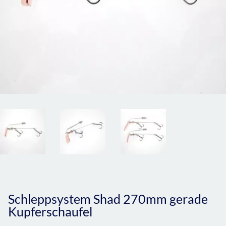
Schleppsystem Shad 270mm gerade
Kupferschaufel