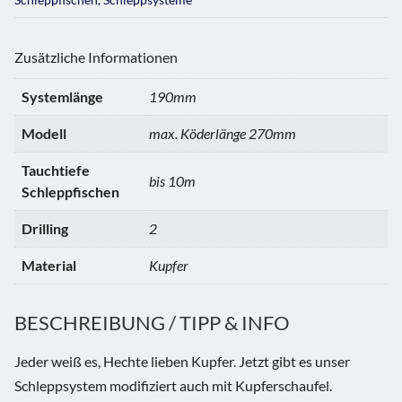
Zusätzliche Informationen
Systemlänge
190mm
Modell
max. Köderlänge 270mm
Tauchtiefe
bis 10m
Schleppfischen
Drilling
2
Material
Kupfer
BESCHREIBUNG / TIPP & INFO
Jeder weiß es, Hechte lieben Kupfer. Jetzt gibt es unser
Schleppsystem modifiziert auch mit Kupferschaufel.