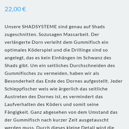
22,00
€
Unsere SHADSYSTEME sind genau auf Shads
zugeschnitten. Sozusagen Massarbeit. Der
verlängerte Dorn verleiht dem Gummifisch ein
optimales Köderspiel und die Drillinge sind so
angelegt, das es kein Einhängen im Schwanz des
Shads gibt. Um ein seitliches Durchschneiden des
Gummifisches zu vermeiden, haben wir als
Besonderheit das Ende des Dornes aufgestellt. Jeder
Schleppfischer weis wie ärgerlich das seitliche
Austreten des Dornes ist, es vermindert das
Laufverhalten des Köders und somit seine
Fängigkeit. Ganz abgesehen von dem Umstand das
der Gummifisch nach kurzer Zeit ausgetauscht
werden muss. Durch dieses kleine Detail wird die