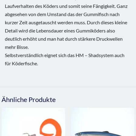
Laufverhalten des Köders und somit seine Fängigkeit. Ganz
abgesehen von dem Umstand das der Gummifisch nach
kurzer Zeit ausgetauscht werden muss. Durch dieses kleine
Detail wird die Lebensdauer eines Gummiköders also
deutlich erhöht und man hat durch stärkere Druckwellen
mehr Bisse.
Selbstverständlich eignet sich das HM – Shadsystem auch
für Köderfische.
Ähnliche Produkte