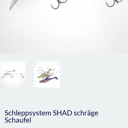
Schleppsystem SHAD schräge
Schaufel