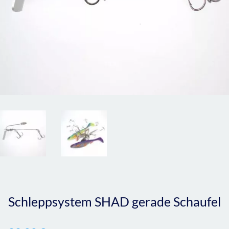
Schleppsystem SHAD gerade Schaufel