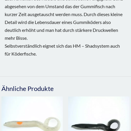
abgesehen von dem Umstand das der Gummifisch nach
kurzer Zeit ausgetauscht werden muss. Durch dieses kleine
Detail wird die Lebensdauer eines Gummiköders also
deutlich erhöht und man hat durch stärkere Druckwellen
mehr Bisse.
Selbstverständlich eignet sich das HM – Shadsystem auch
für Köderfische.
Ähnliche Produkte