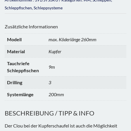
Schleppfischen
,
Schleppsysteme
Zusätzliche Informationen
Modell
max. Köderlänge 260mm
Material
Kupfer
Tauchriefe
9m
Schleppfischen
Drilling
3
Systemlänge
200mm
BESCHREIBUNG / TIPP & INFO
Der Clou bei der Kupferschaufel ist auch die Möglichkeit