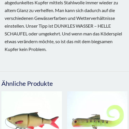
abgedunkeltes Kupfer mittels Stahlwolle immer wieder zu
altem Glanz zu verhelfen. Man kann sich dadurch auf die
verschiedenen Gewässerfarben und Wetterverhältnisse
einstellen. Unser Tipp ist DUNKLES WASSER – HELLE
SCHAUFEL oder umgekehrt. Und wenn man das Köderspiel
etwas verändern möchte, so ist das mit dem biegsamen
Kupfer kein Problem.
Ähnliche Produkte