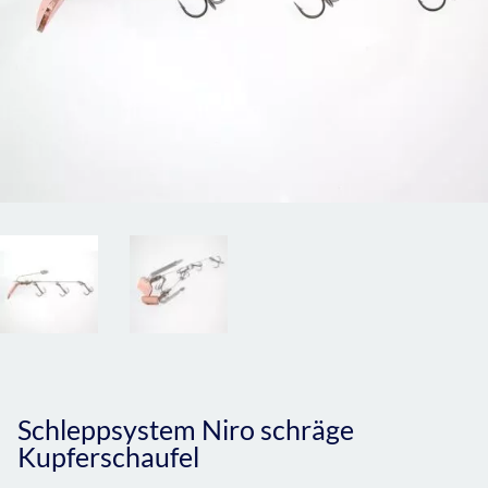
Schleppsystem Niro schräge
Kupferschaufel