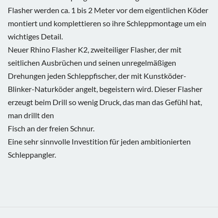
Flasher werden ca. 1 bis 2 Meter vor dem eigentlichen Köder
montiert und komplettieren so ihre Schleppmontage um ein
wichtiges Detail.
Neuer Rhino Flasher K2, zweiteiliger Flasher, der mit
seitlichen Ausbrüchen und seinen unregelmäßigen
Drehungen jeden Schleppfischer, der mit Kunstköder-
Blinker-Naturköder angelt, begeistern wird. Dieser Flasher
erzeugt beim Drill so wenig Druck, das man das Gefühl hat,
man drillt den
Fisch an der freien Schnur.
Eine sehr sinnvolle Investition für jeden ambitionierten
Schleppangler.