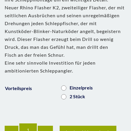
Neuer Rhino Flasher K2, zweiteiliger Flasher, der mit
seitlichen Ausbrüchen und seinen unregelmäßigen
Drehungen jeden Schleppfischer, der mit
Kunstköder-Blinker-Naturköder angelt, begeistern
wird. Dieser Flasher erzeugt beim Drill so wenig
Druck, das man das Gefühl hat, man drillt den
Fisch an der freien Schnur.
Eine sehr sinnvolle Investition für jeden
ambitionierten Schleppangler.
Einzelpreis
Vorteilspreis
2 Stück
Anzahl