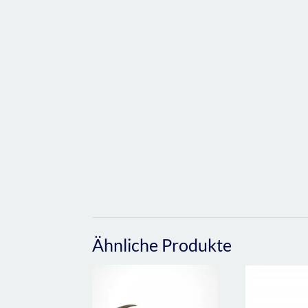
Ähnliche Produkte