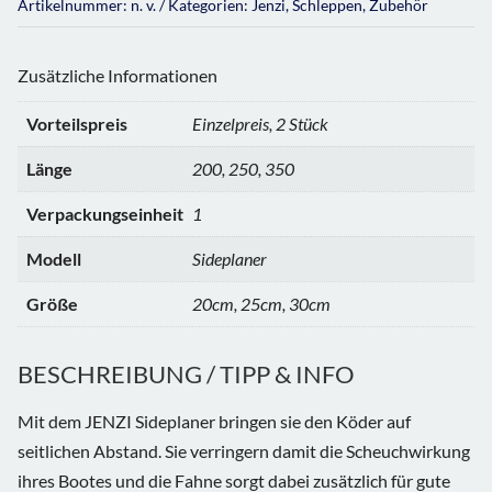
Artikelnummer:
n. v.
Kategorien:
Jenzi
,
Schleppen
,
Zubehör
Zusätzliche Informationen
Vorteilspreis
Einzelpreis, 2 Stück
Länge
200, 250, 350
Verpackungseinheit
1
Modell
Sideplaner
Größe
20cm, 25cm, 30cm
BESCHREIBUNG / TIPP & INFO
Mit dem JENZI Sideplaner bringen sie den Köder auf
seitlichen Abstand. Sie verringern damit die Scheuchwirkung
ihres Bootes und die Fahne sorgt dabei zusätzlich für gute