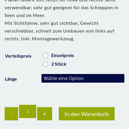
verwendbar, sehr gut geeignet für das Schleppen in
Seen und im Meer.
Mit Sichtfahne, sehr gut sichtbar, Gewicht
verschiebbar, schnell zum Umbauen von links auf
rechts, Inkl. Montagewerkzeug.
Einzelpreis
Vorteilspreis
2 Stück
Länge
Anzahl
In den Warenkorb