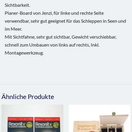
Sichtbarkeit.
Planer-Board von Jenzi, für linke und rechte Seite
verwendbar, sehr gut geeignet für das Schleppen in Seen und
im Meer.
Mit Sichtfahne, sehr gut sichtbar, Gewicht verschiebbar,
schnell zum Umbauen von links auf rechts, Inkl.
Montagewerkzeug.
Ähnliche Produkte