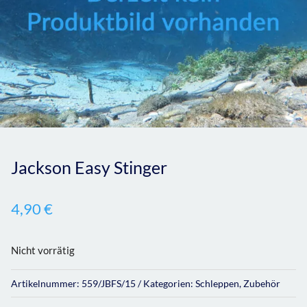
Jackson Easy Stinger
4,90
€
Nicht vorrätig
Artikelnummer:
559/JBFS/15
Kategorien:
Schleppen
,
Zubehör