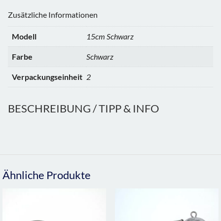
Zusätzliche Informationen
Modell
15cm Schwarz
Farbe
Schwarz
Verpackungseinheit
2
BESCHREIBUNG / TIPP & INFO
Ähnliche Produkte