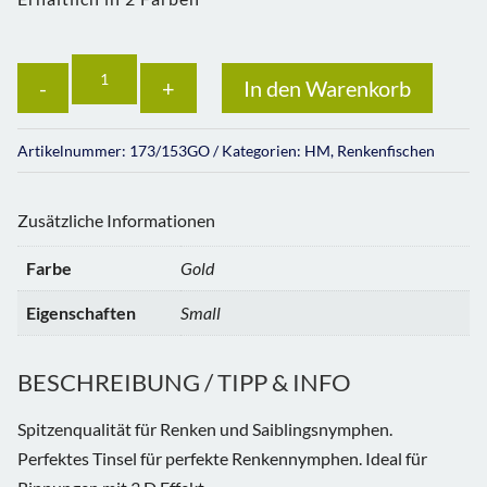
Anzahl
In den Warenkorb
Artikelnummer:
173/153GO
Kategorien:
HM
,
Renkenfischen
Zusätzliche Informationen
Farbe
Gold
Eigenschaften
Small
BESCHREIBUNG / TIPP & INFO
Spitzenqualität für Renken und Saiblingsnymphen.
Perfektes Tinsel für perfekte Renkennymphen. Ideal für