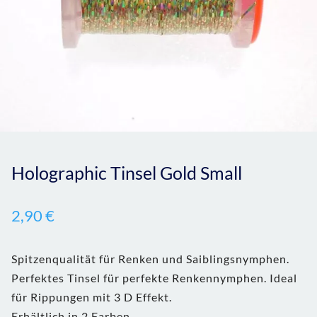
Holographic Tinsel Gold Small
2,90
€
Spitzenqualität für Renken und Saiblingsnymphen.
Perfektes Tinsel für perfekte Renkennymphen. Ideal
für Rippungen mit 3 D Effekt.
Erhältlich in 2 Farben