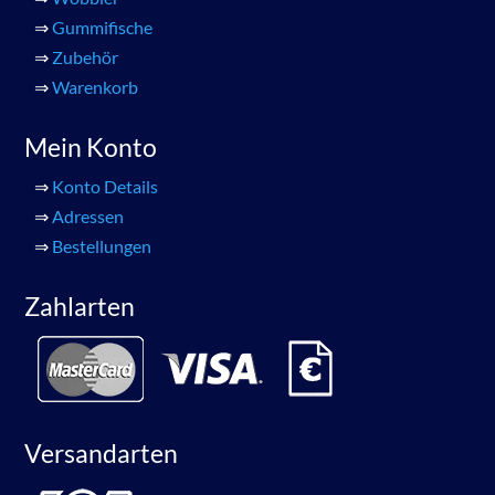
⇒
Gummifische
⇒
Zubehör
⇒
Warenkorb
Mein Konto
⇒
Konto Details
⇒
Adressen
⇒
Bestellungen
Zahlarten
Versandarten