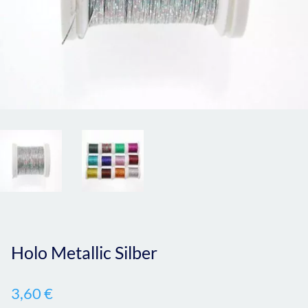
Holo Metallic Silber
3,60
€