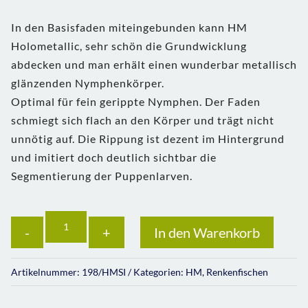
In den Basisfaden miteingebunden kann HM
Holometallic, sehr schön die Grundwicklung
abdecken und man erhält einen wunderbar metallisch
glänzenden Nymphenkörper.
Optimal für fein gerippte Nymphen. Der Faden
schmiegt sich flach an den Körper und trägt nicht
unnötig auf. Die Rippung ist dezent im Hintergrund
und imitiert doch deutlich sichtbar die
Segmentierung der Puppenlarven.
Anzahl
In den Warenkorb
Artikelnummer:
198/HMSI
Kategorien:
HM
,
Renkenfischen