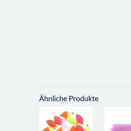
Ähnliche Produkte