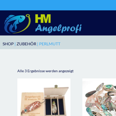
SHOP
|
ZUBEHÖR
| PERLMUTT
Alle 3 Ergebnisse werden angezeigt